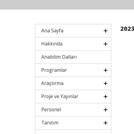
2023
Ana Sayfa
Hakkında
Anabilim Dalları
Programlar
Araştırma
Proje ve Yayınlar
Personel
Tanıtım