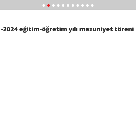
-2024 eğitim-öğretim yılı mezuniyet töreni